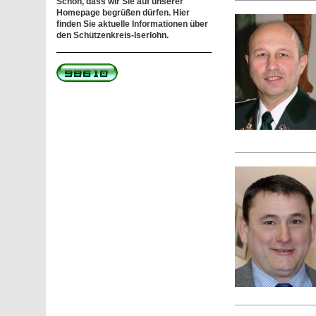
Schön, dass wir Sie auf unserer
Homepage begrüßen dürfen. Hier
finden Sie aktuelle Informationen über
den Schützenkreis-Iserlohn.